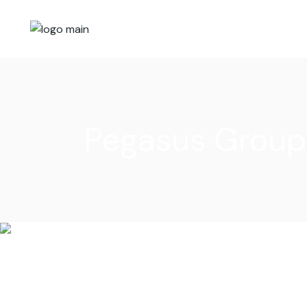
Pegasus Group